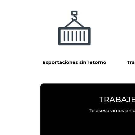
Exportaciones sin retorno
Tra
TRABAJE
Te asesoramos en ca