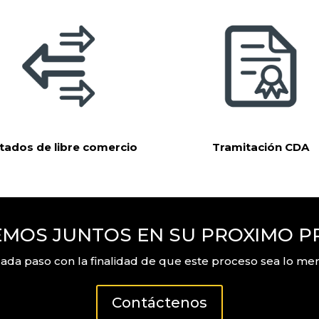
tados de libre comercio
Tramitación CDA
MOS JUNTOS EN SU PROXIMO 
da paso con la finalidad de que este proceso sea lo men
Contáctenos