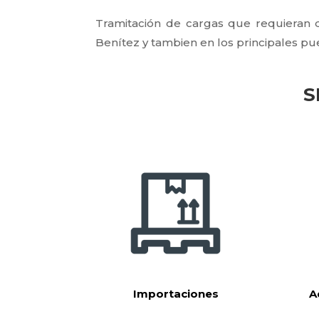
Tramitación de cargas que requieran 
Benítez y tambien en los principales pue
S
Importaciones
A