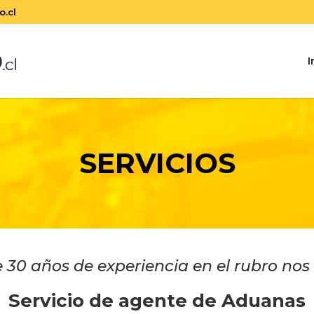
.cl
I
SERVICIOS
30 años de experiencia en el rubro no
Servicio de agente de Aduanas